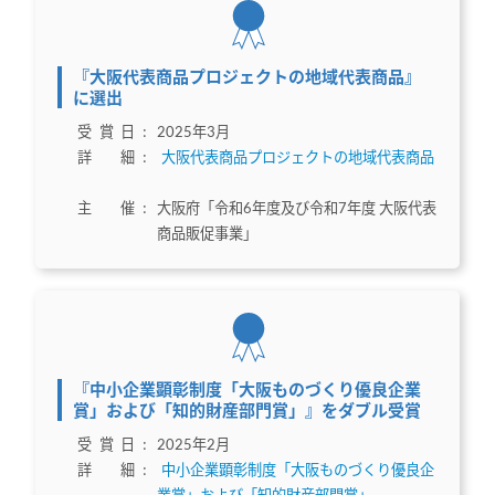
『大阪代表商品プロジェクトの地域代表商品』
に選出
受賞日
：
2025年3月
詳細
：
大阪代表商品プロジェクトの地域代表商品
主催
：
大阪府「令和6年度及び令和7年度 大阪代表
商品販促事業」
『中小企業顕彰制度「大阪ものづくり優良企業
賞」および「知的財産部門賞」』をダブル受賞
受賞日
：
2025年2月
詳細
：
中小企業顕彰制度「大阪ものづくり優良企
業賞」および「知的財産部門賞」