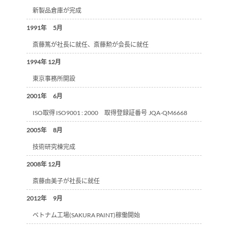
新製品倉庫が完成
1991年 5月
斎藤篤が社長に就任、斎藤勲が会長に就任
1994年 12月
東京事務所開設
2001年 6月
ISO取得 ISO9001 : 2000 取得登録証番号 JQA-QM6668
2005年 8月
技術研究棟完成
2008年 12月
斎藤由美子が社長に就任
2012年 9月
ベトナム工場(SAKURA PAINT)稼働開始