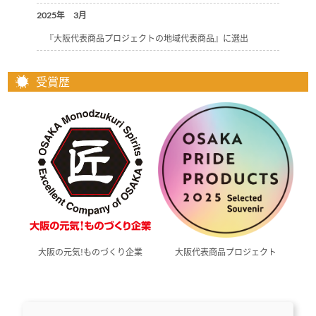
2025年 3月
『大阪代表商品プロジェクトの地域代表商品』に選出
受賞歴
大阪の元気！ものづくり企業
大阪代表商品プロジェクト