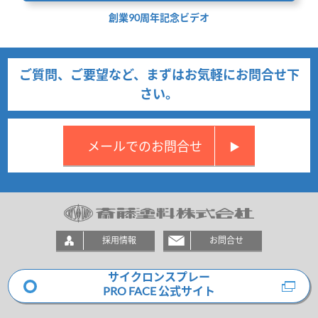
創業90周年記念ビデオ
ご質問、ご要望など、まずはお気軽にお問合せ下
さい。
メールでのお問合せ
▶
採用情報
お問合せ
サイクロンスプレー
PRO FACE 公式サイト