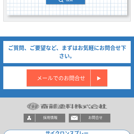
ご質問、ご要望など、まずはお気軽にお問合せ下
さい。
メールでのお問合せ
▶
採用情報
お問合せ
サイクロンスプレー